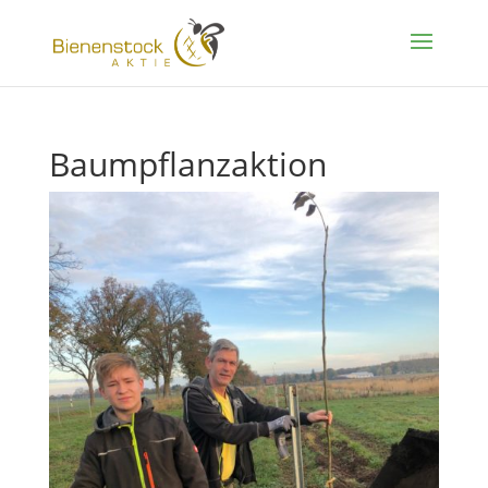
Baumpflanzaktion