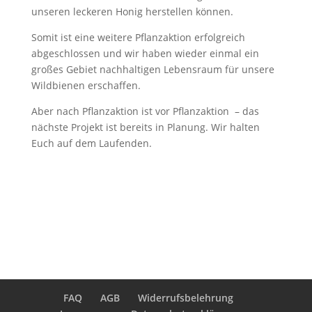
unseren leckeren Honig herstellen können.
Somit ist eine weitere Pflanzaktion erfolgreich
abgeschlossen und wir haben wieder einmal ein
großes Gebiet nachhaltigen Lebensraum für unsere
Wildbienen erschaffen.
Aber nach Pflanzaktion ist vor Pflanzaktion – das
nächste Projekt ist bereits in Planung. Wir halten
Euch auf dem Laufenden.
FAQ
AGB
Widerrufsbelehrung