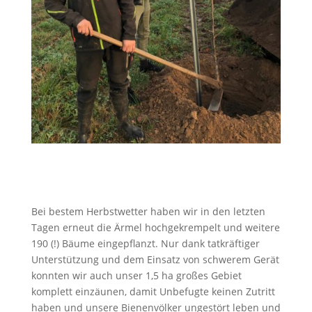
Bei bestem Herbstwetter haben wir in den letzten
Tagen erneut die Ärmel hochgekrempelt und weitere
190 (!) Bäume eingepflanzt. Nur dank tatkräftiger
Unterstützung und dem Einsatz von schwerem Gerät
konnten wir auch unser 1,5 ha großes Gebiet
komplett einzäunen, damit Unbefugte keinen Zutritt
haben und unsere Bienenvölker ungestört leben und